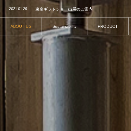
2021.03.10
京都ギフトショー出展のご案内
2021.01.29
東京ギフトショー出展のご案内
2021.03.10
京都ギフトショー出展のご案内
ABOUT US
Sustainability
PRODUCT