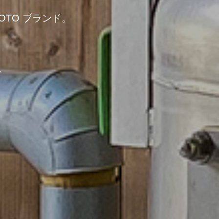
YOTO ブランド。
。